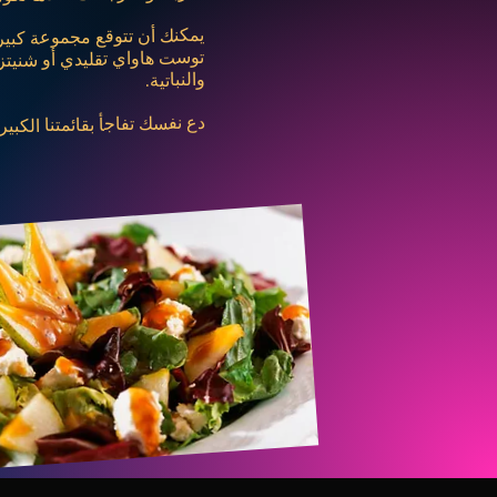
يمكنك أن تتوقع مجموعة كبيرة 
توست هاواي تقليدي أو شنيتزل
والنباتية.
دع نفسك تفاجأ بقائمتنا الكبير