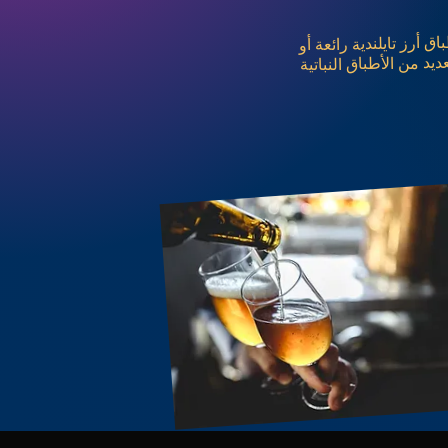
 أرز تايلندية رائعة أو
د من الأطباق النباتية